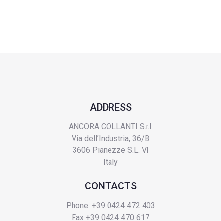
ADDRESS
ANCORA COLLANTI S.r.l.
Via dell’Industria, 36/B
3606 Pianezze S.L. VI
Italy
CONTACTS
Phone: +39 0424 472 403
Fax +39 0424 470 617