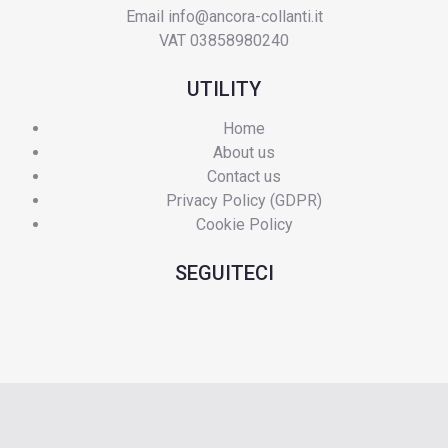
Email
info@ancora-collanti.it
VAT 03858980240
UTILITY
Home
About us
Contact us
Privacy Policy (GDPR)
Cookie Policy
SEGUITECI