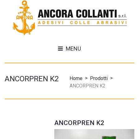
MENU
ANCORPREN K2
>
>
Home
Prodotti
ANCORPREN K2
ANCORPREN K2